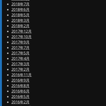
2018年7月
2018年6月
2018年5月
2018年3月
2018年2月
2017年12月
2017年10月
2017年9月
2017年7月
2017年5月
2017年4月
2017年3月
2017年2月
2016年11月
2016年9月
2016年8月
2016年6月
2016年5月
2016年2月