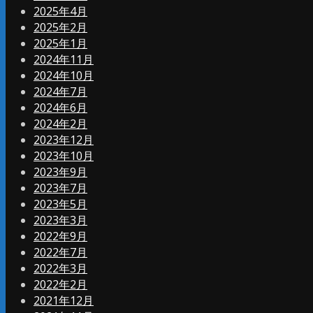
2025年4月
2025年2月
2025年1月
2024年11月
2024年10月
2024年7月
2024年6月
2024年2月
2023年12月
2023年10月
2023年9月
2023年7月
2023年5月
2023年3月
2022年9月
2022年7月
2022年3月
2022年2月
2021年12月