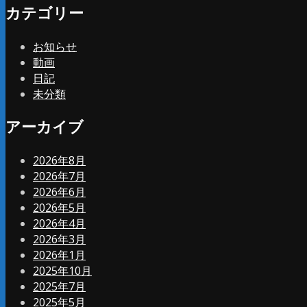
カテゴリー
お知らせ
動画
日記
未分類
アーカイブ
2026年8月
2026年7月
2026年6月
2026年5月
2026年4月
2026年3月
2026年1月
2025年10月
2025年7月
2025年5月