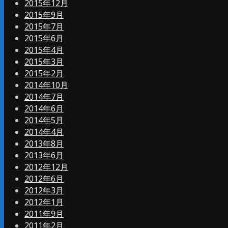
2015年12月
2015年9月
2015年7月
2015年6月
2015年4月
2015年3月
2015年2月
2014年10月
2014年7月
2014年6月
2014年5月
2014年4月
2013年8月
2013年6月
2012年12月
2012年6月
2012年3月
2012年1月
2011年9月
2011年2月