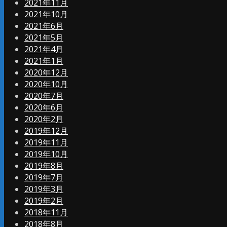
2021年11月
2021年10月
2021年6月
2021年5月
2021年4月
2021年1月
2020年12月
2020年10月
2020年7月
2020年6月
2020年2月
2019年12月
2019年11月
2019年10月
2019年8月
2019年7月
2019年3月
2019年2月
2018年11月
2018年8月