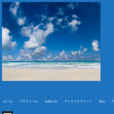
ホーム
プロフィール
お知らせ
ディスコグラフィー
里山