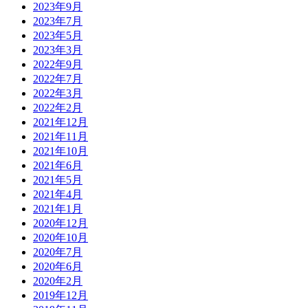
2023年9月
2023年7月
2023年5月
2023年3月
2022年9月
2022年7月
2022年3月
2022年2月
2021年12月
2021年11月
2021年10月
2021年6月
2021年5月
2021年4月
2021年1月
2020年12月
2020年10月
2020年7月
2020年6月
2020年2月
2019年12月