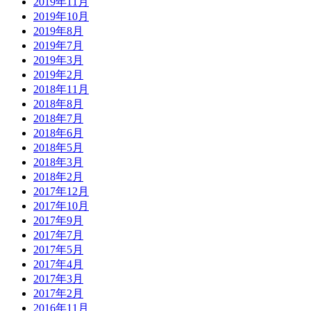
2019年11月
2019年10月
2019年8月
2019年7月
2019年3月
2019年2月
2018年11月
2018年8月
2018年7月
2018年6月
2018年5月
2018年3月
2018年2月
2017年12月
2017年10月
2017年9月
2017年7月
2017年5月
2017年4月
2017年3月
2017年2月
2016年11月