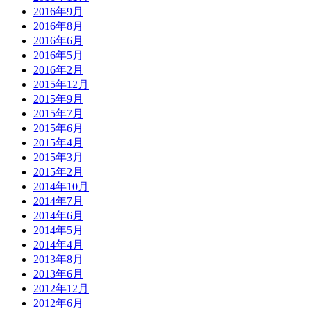
2016年9月
2016年8月
2016年6月
2016年5月
2016年2月
2015年12月
2015年9月
2015年7月
2015年6月
2015年4月
2015年3月
2015年2月
2014年10月
2014年7月
2014年6月
2014年5月
2014年4月
2013年8月
2013年6月
2012年12月
2012年6月