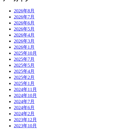
2026年8月
2026年7月
2026年6月
2026年5月
2026年4月
2026年3月
2026年1月
2025年10月
2025年7月
2025年5月
2025年4月
2025年2月
2025年1月
2024年11月
2024年10月
2024年7月
2024年6月
2024年2月
2023年12月
2023年10月