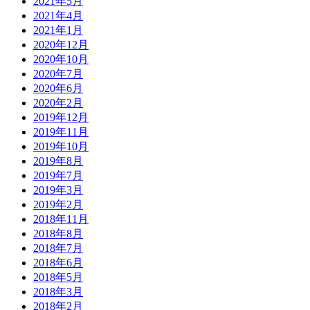
2021年5月
2021年4月
2021年1月
2020年12月
2020年10月
2020年7月
2020年6月
2020年2月
2019年12月
2019年11月
2019年10月
2019年8月
2019年7月
2019年3月
2019年2月
2018年11月
2018年8月
2018年7月
2018年6月
2018年5月
2018年3月
2018年2月