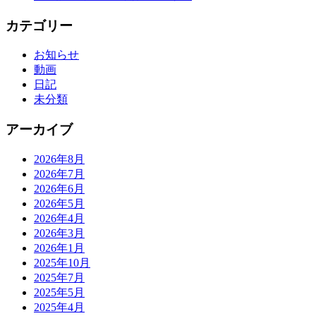
カテゴリー
お知らせ
動画
日記
未分類
アーカイブ
2026年8月
2026年7月
2026年6月
2026年5月
2026年4月
2026年3月
2026年1月
2025年10月
2025年7月
2025年5月
2025年4月