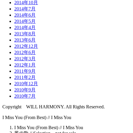
2014年10月
2014年7月
2014年6月
2014年5月
2014年4月
2013年8月
2013年6月
2012年12月
2012年6月
2012年3月
2012年1月
2011年9月
2011年2月
2010年12月
2010年9月
2010年7月
Copyright WILL HARMONY. All Rights Reserved.
I Miss You (From Best) //
I Miss You
I Miss You (From Best) //
I Miss You