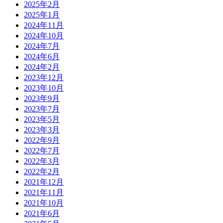
2025年2月
2025年1月
2024年11月
2024年10月
2024年7月
2024年6月
2024年2月
2023年12月
2023年10月
2023年9月
2023年7月
2023年5月
2023年3月
2022年9月
2022年7月
2022年3月
2022年2月
2021年12月
2021年11月
2021年10月
2021年6月