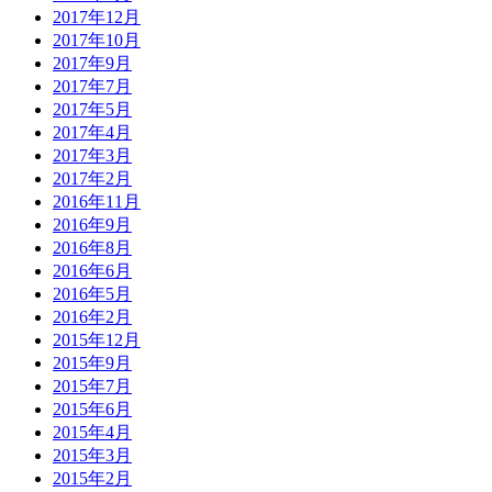
2017年12月
2017年10月
2017年9月
2017年7月
2017年5月
2017年4月
2017年3月
2017年2月
2016年11月
2016年9月
2016年8月
2016年6月
2016年5月
2016年2月
2015年12月
2015年9月
2015年7月
2015年6月
2015年4月
2015年3月
2015年2月