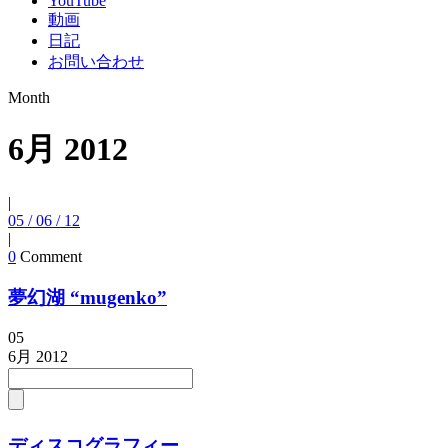
YouTube
動画
日記
お問い合わせ
Month
6月 2012
|
05 / 06 / 12
|
0
Comment
夢幻湖 “mugenko”
05
6月
2012
ディスコグラフィー