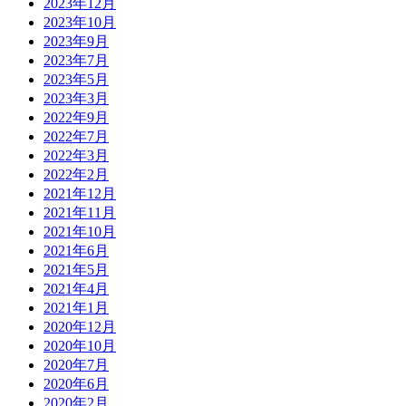
2023年12月
2023年10月
2023年9月
2023年7月
2023年5月
2023年3月
2022年9月
2022年7月
2022年3月
2022年2月
2021年12月
2021年11月
2021年10月
2021年6月
2021年5月
2021年4月
2021年1月
2020年12月
2020年10月
2020年7月
2020年6月
2020年2月