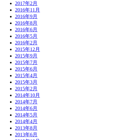
2017年2月
2016年11月
2016年9月
2016年8月
2016年6月
2016年5月
2016年2月
2015年12月
2015年9月
2015年7月
2015年6月
2015年4月
2015年3月
2015年2月
2014年10月
2014年7月
2014年6月
2014年5月
2014年4月
2013年8月
2013年6月