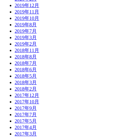
2019年12月
2019年11月
2019年10月
2019年8月
2019年7月
2019年3月
2019年2月
2018年11月
2018年8月
2018年7月
2018年6月
2018年5月
2018年3月
2018年2月
2017年12月
2017年10月
2017年9月
2017年7月
2017年5月
2017年4月
2017年3月