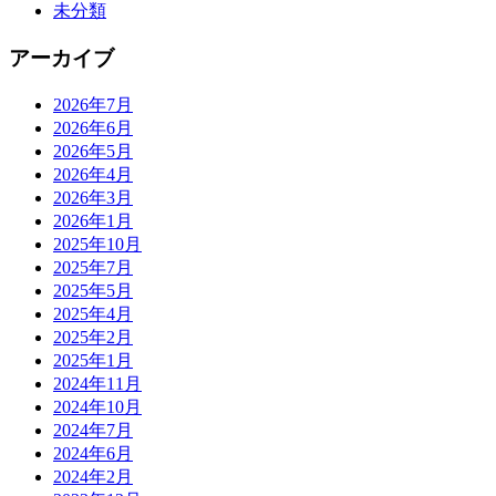
未分類
アーカイブ
2026年7月
2026年6月
2026年5月
2026年4月
2026年3月
2026年1月
2025年10月
2025年7月
2025年5月
2025年4月
2025年2月
2025年1月
2024年11月
2024年10月
2024年7月
2024年6月
2024年2月