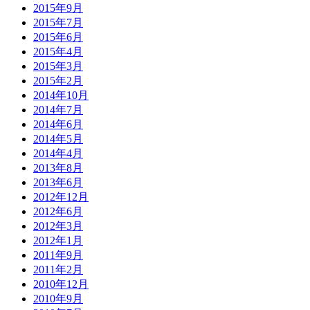
2015年9月
2015年7月
2015年6月
2015年4月
2015年3月
2015年2月
2014年10月
2014年7月
2014年6月
2014年5月
2014年4月
2013年8月
2013年6月
2012年12月
2012年6月
2012年3月
2012年1月
2011年9月
2011年2月
2010年12月
2010年9月