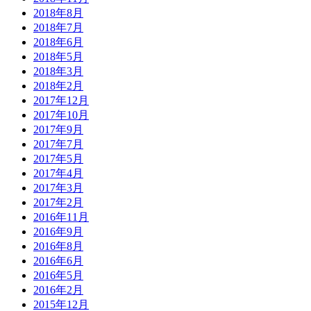
2018年8月
2018年7月
2018年6月
2018年5月
2018年3月
2018年2月
2017年12月
2017年10月
2017年9月
2017年7月
2017年5月
2017年4月
2017年3月
2017年2月
2016年11月
2016年9月
2016年8月
2016年6月
2016年5月
2016年2月
2015年12月