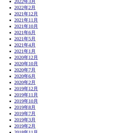
2022年3月
2022年2月
2021年12月
2021年11月
2021年10月
2021年6月
2021年5月
2021年4月
2021年1月
2020年12月
2020年10月
2020年7月
2020年6月
2020年2月
2019年12月
2019年11月
2019年10月
2019年8月
2019年7月
2019年3月
2019年2月
2018年11月