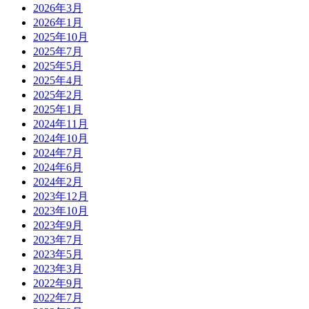
2026年3月
2026年1月
2025年10月
2025年7月
2025年5月
2025年4月
2025年2月
2025年1月
2024年11月
2024年10月
2024年7月
2024年6月
2024年2月
2023年12月
2023年10月
2023年9月
2023年7月
2023年5月
2023年3月
2022年9月
2022年7月