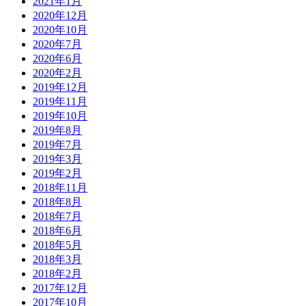
2021年1月
2020年12月
2020年10月
2020年7月
2020年6月
2020年2月
2019年12月
2019年11月
2019年10月
2019年8月
2019年7月
2019年3月
2019年2月
2018年11月
2018年8月
2018年7月
2018年6月
2018年5月
2018年3月
2018年2月
2017年12月
2017年10月