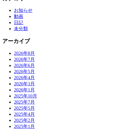
お知らせ
動画
日記
未分類
アーカイブ
2026年8月
2026年7月
2026年6月
2026年5月
2026年4月
2026年3月
2026年1月
2025年10月
2025年7月
2025年5月
2025年4月
2025年2月
2025年1月