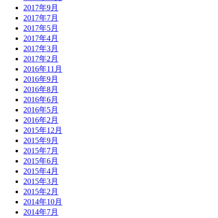
2017年9月
2017年7月
2017年5月
2017年4月
2017年3月
2017年2月
2016年11月
2016年9月
2016年8月
2016年6月
2016年5月
2016年2月
2015年12月
2015年9月
2015年7月
2015年6月
2015年4月
2015年3月
2015年2月
2014年10月
2014年7月