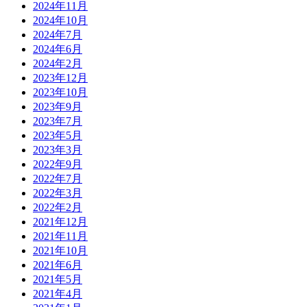
2024年11月
2024年10月
2024年7月
2024年6月
2024年2月
2023年12月
2023年10月
2023年9月
2023年7月
2023年5月
2023年3月
2022年9月
2022年7月
2022年3月
2022年2月
2021年12月
2021年11月
2021年10月
2021年6月
2021年5月
2021年4月