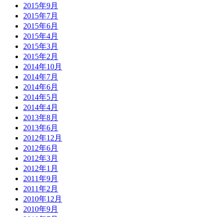
2015年9月
2015年7月
2015年6月
2015年4月
2015年3月
2015年2月
2014年10月
2014年7月
2014年6月
2014年5月
2014年4月
2013年8月
2013年6月
2012年12月
2012年6月
2012年3月
2012年1月
2011年9月
2011年2月
2010年12月
2010年9月