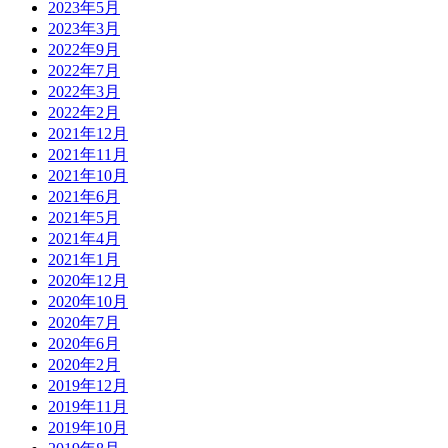
2023年5月
2023年3月
2022年9月
2022年7月
2022年3月
2022年2月
2021年12月
2021年11月
2021年10月
2021年6月
2021年5月
2021年4月
2021年1月
2020年12月
2020年10月
2020年7月
2020年6月
2020年2月
2019年12月
2019年11月
2019年10月