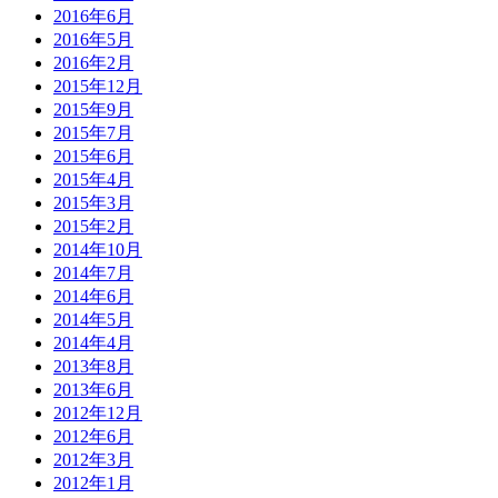
2016年6月
2016年5月
2016年2月
2015年12月
2015年9月
2015年7月
2015年6月
2015年4月
2015年3月
2015年2月
2014年10月
2014年7月
2014年6月
2014年5月
2014年4月
2013年8月
2013年6月
2012年12月
2012年6月
2012年3月
2012年1月