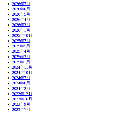
2026年7月
2026年6月
2026年5月
2026年4月
2026年3月
2026年1月
2025年10月
2025年7月
2025年5月
2025年4月
2025年2月
2025年1月
2024年11月
2024年10月
2024年7月
2024年6月
2024年2月
2023年12月
2023年10月
2023年9月
2023年7月