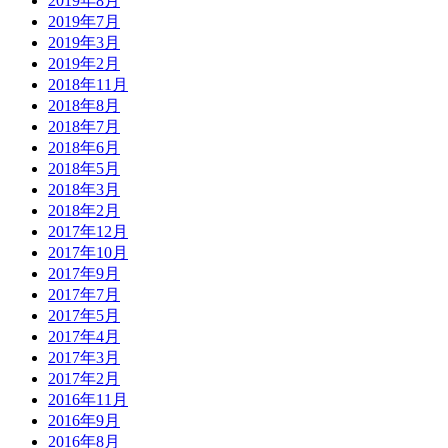
2019年8月
2019年7月
2019年3月
2019年2月
2018年11月
2018年8月
2018年7月
2018年6月
2018年5月
2018年3月
2018年2月
2017年12月
2017年10月
2017年9月
2017年7月
2017年5月
2017年4月
2017年3月
2017年2月
2016年11月
2016年9月
2016年8月