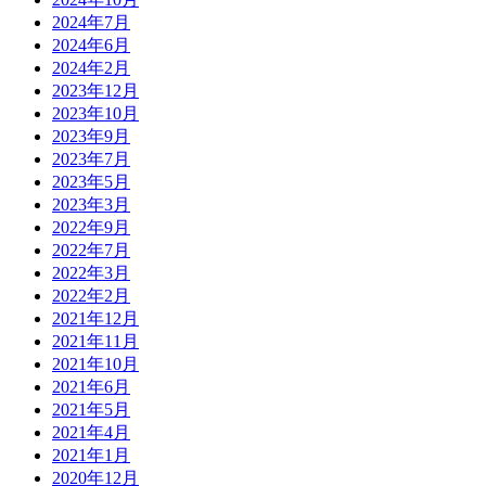
2024年7月
2024年6月
2024年2月
2023年12月
2023年10月
2023年9月
2023年7月
2023年5月
2023年3月
2022年9月
2022年7月
2022年3月
2022年2月
2021年12月
2021年11月
2021年10月
2021年6月
2021年5月
2021年4月
2021年1月
2020年12月