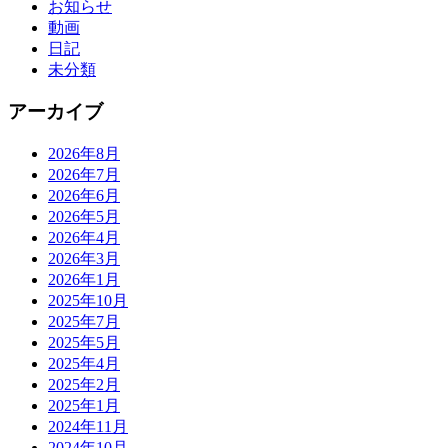
お知らせ
動画
日記
未分類
アーカイブ
2026年8月
2026年7月
2026年6月
2026年5月
2026年4月
2026年3月
2026年1月
2025年10月
2025年7月
2025年5月
2025年4月
2025年2月
2025年1月
2024年11月
2024年10月