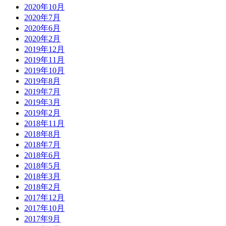
2020年10月
2020年7月
2020年6月
2020年2月
2019年12月
2019年11月
2019年10月
2019年8月
2019年7月
2019年3月
2019年2月
2018年11月
2018年8月
2018年7月
2018年6月
2018年5月
2018年3月
2018年2月
2017年12月
2017年10月
2017年9月