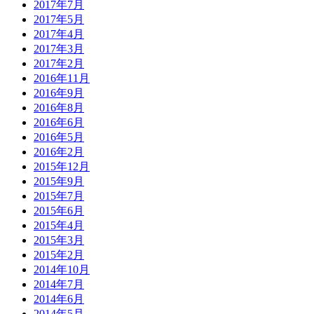
2017年7月
2017年5月
2017年4月
2017年3月
2017年2月
2016年11月
2016年9月
2016年8月
2016年6月
2016年5月
2016年2月
2015年12月
2015年9月
2015年7月
2015年6月
2015年4月
2015年3月
2015年2月
2014年10月
2014年7月
2014年6月
2014年5月